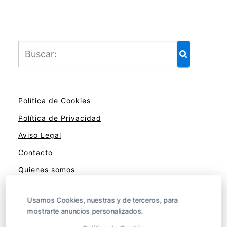
Política de Cookies
Política de Privacidad
Aviso Legal
Contacto
Quienes somos
Usamos Cookies, nuestras y de terceros, para
mostrarte anuncios personalizados.
Lo que los números dicen de ti y de los