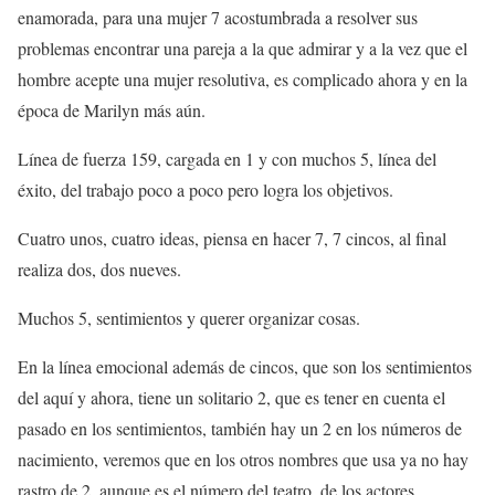
enamorada, para una mujer 7 acostumbrada a resolver sus
problemas encontrar una pareja a la que admirar y a la vez que el
hombre acepte una mujer resolutiva, es complicado ahora y en la
época de Marilyn más aún.
Línea de fuerza 159, cargada en 1 y con muchos 5, línea del
éxito, del trabajo poco a poco pero logra los objetivos.
Cuatro unos, cuatro ideas, piensa en hacer 7, 7 cincos, al final
realiza dos, dos nueves.
Muchos 5, sentimientos y querer organizar cosas.
En la línea emocional además de cincos, que son los sentimientos
del aquí y ahora, tiene un solitario 2, que es tener en cuenta el
pasado en los sentimientos, también hay un 2 en los números de
nacimiento, veremos que en los otros nombres que usa ya no hay
rastro de 2, aunque es el número del teatro, de los actores,