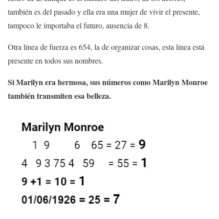
también es del pasado y ella era una mujer de vivir el presente,
tampoco le importaba el futuro, ausencia de 8.
Otra línea de fuerza es 654, la de organizar cosas, esta línea está
presente en todos sus nombres.
Si Marilyn era hermosa, sus números como Marilyn Monroe
también transmiten esa belleza.