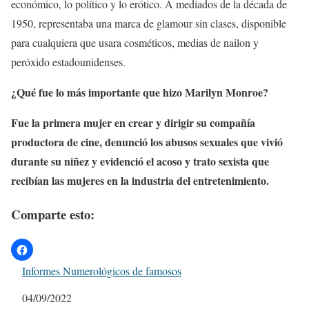
económico, lo político y lo erótico. A mediados de la década de
1950, representaba una marca de glamour sin clases, disponible
para cualquiera que usara cosméticos, medias de nailon y
peróxido estadounidenses.
¿Qué fue lo más importante que hizo Marilyn Monroe?
Fue la primera mujer en crear y dirigir su compañía
productora de cine, denunció los abusos sexuales que vivió
durante su niñez y evidenció el acoso y trato sexista que
recibían las mujeres en la industria del entretenimiento.
Comparte esto:
Informes Numerológicos de famosos
Fecha
04/09/2022