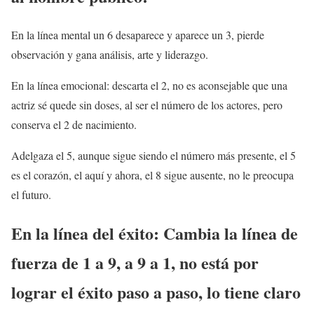
En la línea mental un 6 desaparece y aparece un 3, pierde
observación y gana análisis, arte y liderazgo.
En la línea emocional: descarta el 2, no es aconsejable que una
actriz sé quede sin doses, al ser el número de los actores, pero
conserva el 2 de nacimiento.
Adelgaza el 5, aunque sigue siendo el número más presente, el 5
es el corazón, el aquí y ahora, el 8 sigue ausente, no le preocupa
el futuro.
En la línea del éxito: Cambia la línea de
fuerza de 1 a 9, a 9 a 1, no está por
lograr el éxito paso a paso, lo tiene claro