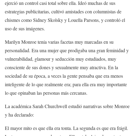
ejerció un control casi total sobre ella.​ Ideó muchas de sus
estrategias publicitarias, cultivó amistades con columnistas de
chismes como Sidney Skolsky y Louella Parsons, y controló el
uso de sus imágenes.
Marilyn Monroe tenía varias facetas muy marcadas en su
personalidad. Era una mujer que prodigaba una gran feminidad y
vulnerabilidad, glamour y seducción muy estudiados, muy
consciente de sus dones y sexualmente muy atractiva. En la
sociedad de su época, a veces la gente pensaba que era menos
inteligente de lo que realmente era; para ella era muy importante
lo que opinaban las personas más cercanas.
La académica Sarah Churchwell estudió narrativas sobre Monroe
y ha declarado:
El mayor mito es que ella era tonta. La segunda es que era frágil.