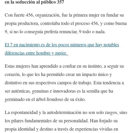
en la seducción al público 357
Con fuerte 456, organización, fue la primera mujer en fundar su
propia productora, controlaba todo el proceso 456, y como buena
9, si no lo conseguía prefería renunciar, 9 todo o nada.
El 7 en nacimiento es de los pocos números que hay notables
diferencias entre hombre y mujer.
Estas mujeres han aprendido a confiar en su instinto, a seguir su
corazón, lo que les ha permitido crear un impacto único y
distintivo en sus respectivos campos de trabajo. Esta tendencia a
ser auténticas, genuinas e innovadoras es la semilla que ha
germinado en el árbol frondoso de su éxito.
La espontaneidad y la autodeterminación no son solo rasgos, sino
los pilares fundamentales de su personalidad. Han forjado su
propia identidad y destino a través de experiencias vividas en