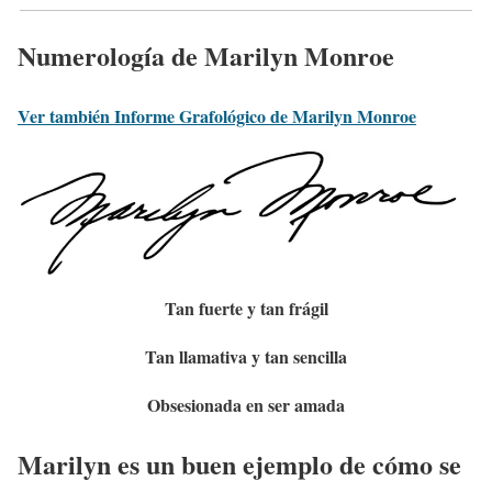
Numerología de Marilyn Monroe
Ver también Informe Grafológico de Marilyn Monroe
Tan fuerte y tan frágil
Tan llamativa y tan sencilla
Obsesionada en ser amada
Marilyn es un buen ejemplo de cómo se