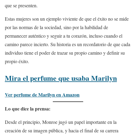
que se presenten.
Estas mujeres son un ejemplo viviente de que el éxito no se mide
por las normas de la sociedad, sino por la habilidad de
permanecer auténtico y seguir a tu corazón, incluso cuando el
camino parece incierto. Su historia es un recordatorio de que cada
individuo tiene el poder de trazar su propio camino y definir su
propio éxito.
Mira el perfume que usaba Marilyn
Ver perfume de Marilyn en Amazon
Lo que dice la prensa:
Desde el principio, Monroe jugó un papel importante en la
creación de su imagen pública, y hacia el final de su carrera