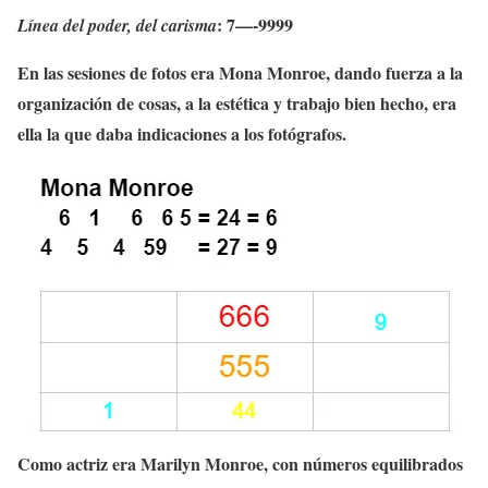
:
7—-9999
Línea del poder, del carisma
En las sesiones de fotos era Mona Monroe, dando fuerza a la
organización de cosas, a la estética y trabajo bien hecho, era
ella la que daba indicaciones a los fotógrafos.
Como actriz era Marilyn Monroe, con números equilibrados