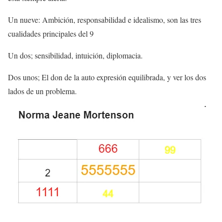
Un nueve: Ambición, responsabilidad e idealismo, son las tres
cualidades principales del 9
Un dos; sensibilidad, intuición, diplomacia.
Dos unos; El don de la auto expresión equilibrada, y ver los dos
lados de un problema.