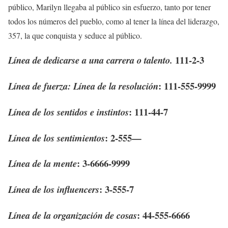
público, Marilyn llegaba al público sin esfuerzo, tanto por tener
todos los números del pueblo, como al tener la línea del liderazgo,
357, la que conquista y seduce al público.
111-2-3
Línea de dedicarse a una carrera o talento.
: 111-555-9999
Línea de fuerza:
Línea de la resolución
: 111-44-7
Línea de los sentidos e instintos
: 2-555—
Línea de los sentimientos
: 3-6666-9999
Línea de la mente
: 3-555-7
Línea de los influencers
: 44-555-66
66
Línea de la organización de cosas