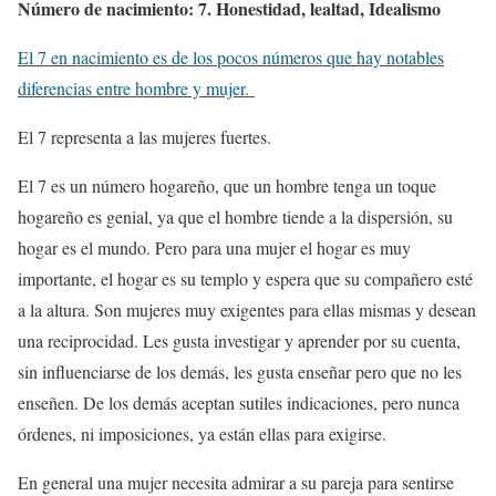
Número de nacimiento: 7. Honestidad, lealtad, Idealismo
El 7 en nacimiento es de los pocos números que hay notables
diferencias entre hombre y mujer.
El 7 representa a las mujeres fuertes.
El 7 es un número hogareño, que un hombre tenga un toque
hogareño es genial, ya que el hombre tiende a la dispersión, su
hogar es el mundo. Pero para una mujer el hogar es muy
importante, el hogar es su templo y espera que su compañero esté
a la altura. Son mujeres muy exigentes para ellas mismas y desean
una reciprocidad. Les gusta investigar y aprender por su cuenta,
sin influenciarse de los demás, les gusta enseñar pero que no les
enseñen. De los demás aceptan sutiles indicaciones, pero nunca
órdenes, ni imposiciones, ya están ellas para exigirse.
En general una mujer necesita admirar a su pareja para sentirse