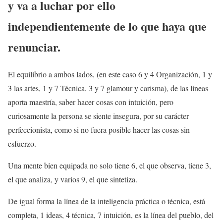
y va a luchar por ello
independientemente de lo que haya que
renunciar.
El equilibrio a ambos lados, (en este caso 6 y 4 Organización, 1 y
3 las artes, 1 y 7 Técnica, 3 y 7 glamour y carisma), de las líneas
aporta maestría, saber hacer cosas con intuición, pero
curiosamente la persona se siente insegura, por su carácter
perfeccionista, como si no fuera posible hacer las cosas sin
esfuerzo.
Una mente bien equipada no solo tiene 6, el que observa, tiene 3,
el que analiza, y varios 9, el que sintetiza.
De igual forma la línea de la inteligencia práctica o técnica, está
completa, 1 ideas, 4 técnica, 7 intuición, es la línea del pueblo, del