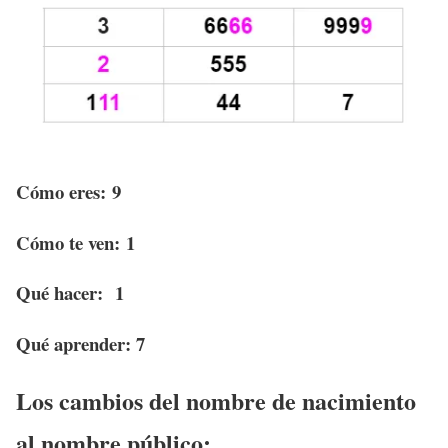
Cómo eres: 9
Cómo te ven: 1
Qué hacer: 1
Qué aprender: 7
Los cambios del nombre de nacimiento
al nombre público: