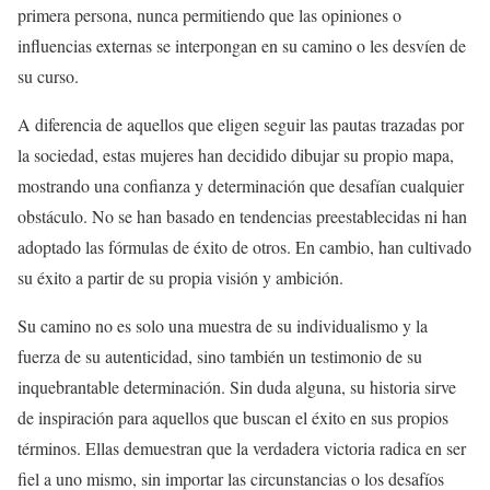
primera persona, nunca permitiendo que las opiniones o
influencias externas se interpongan en su camino o les desvíen de
su curso.
A diferencia de aquellos que eligen seguir las pautas trazadas por
la sociedad, estas mujeres han decidido dibujar su propio mapa,
mostrando una confianza y determinación que desafían cualquier
obstáculo. No se han basado en tendencias preestablecidas ni han
adoptado las fórmulas de éxito de otros. En cambio, han cultivado
su éxito a partir de su propia visión y ambición.
Su camino no es solo una muestra de su individualismo y la
fuerza de su autenticidad, sino también un testimonio de su
inquebrantable determinación. Sin duda alguna, su historia sirve
de inspiración para aquellos que buscan el éxito en sus propios
términos. Ellas demuestran que la verdadera victoria radica en ser
fiel a uno mismo, sin importar las circunstancias o los desafíos