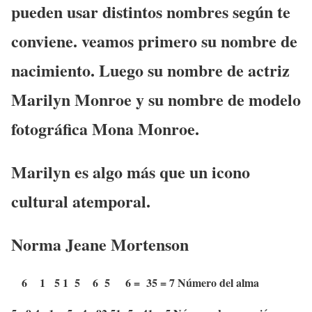
pueden usar distintos nombres según te
conviene. veamos primero su nombre de
nacimiento. Luego su nombre de actriz
Marilyn Monroe y su nombre de modelo
fotográfica Mona Monroe.
Marilyn es algo más que un icono
cultural atemporal.
Norma Jeane Mortenson
6 1 5 1 5 6 5 6 = 35 = 7 Número del alma