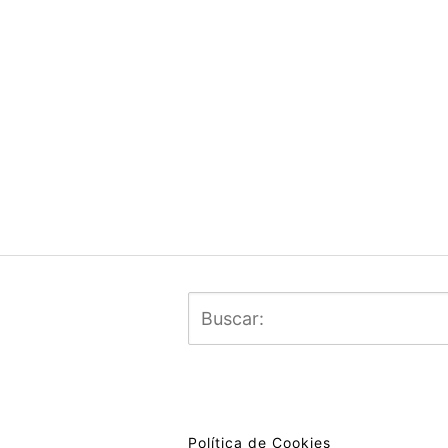
Política de Cookies