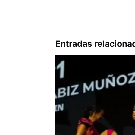
Entradas relaciona