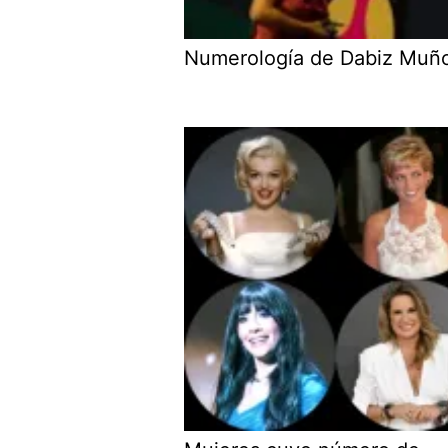
Numerología de Dabiz Muñ