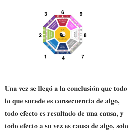
Una vez se llegó a la conclusión que todo
lo que sucede es consecuencia de algo,
todo efecto es resultado de una causa, y
todo efecto a su vez es causa de algo, solo