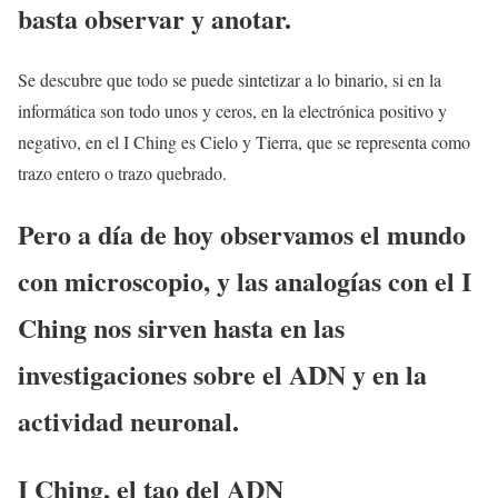
basta observar y anotar.
Se descubre que todo se puede sintetizar a lo binario, si en la
informática son todo unos y ceros, en la electrónica positivo y
negativo, en el I Ching es Cielo y Tierra, que se representa como
trazo entero o trazo quebrado.
Pero a día de hoy observamos el mundo
con microscopio, y las analogías con el I
Ching nos sirven hasta en las
investigaciones sobre el ADN y en la
actividad neuronal.
I Ching, el tao del
ADN