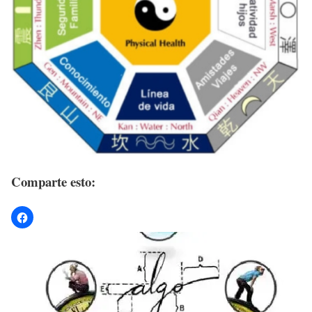
Comparte esto: