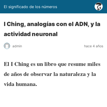
El significado de los números
I Ching, analogías con el ADN, y la
actividad neuronal
admin
hace 4 años
El I Ching es un libro que resume miles
de años de observar la naturaleza y la
vida humana.