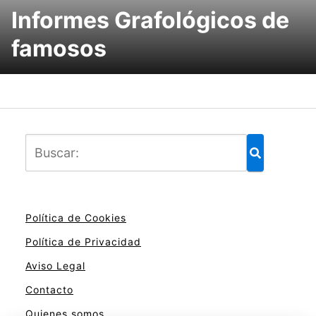
Informes Grafológicos de
famosos
Política de Cookies
Política de Privacidad
Aviso Legal
Contacto
Quienes somos