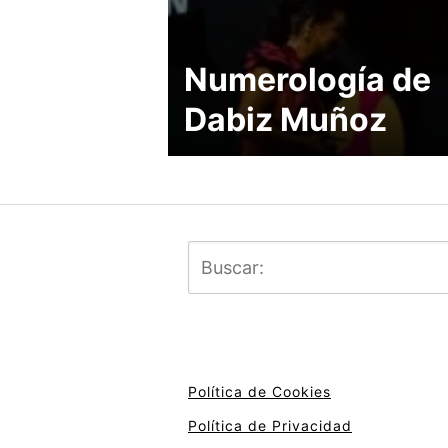
Numerología de
Dabiz Muñoz
Política de Cookies
Política de Privacidad