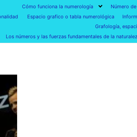
Cómo funciona la numerología
Número de
onalidad
Espacio grafico o tabla numerológica
Infor
Grafología, espac
Los números y las fuerzas fundamentales de la naturale