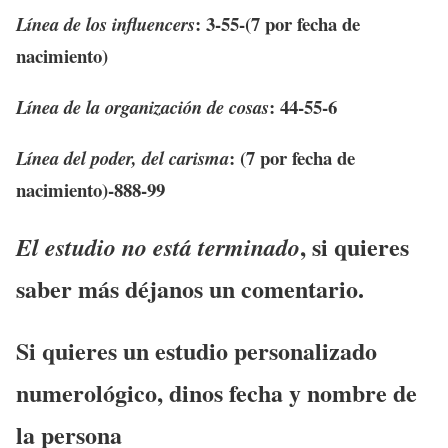
:
3-55-(7 por fecha de
Línea de los influencers
nacimiento)
:
44-55-6
Línea de la organización de cosas
:
(7 por fecha de
Línea del poder, del carisma
nacimiento)-888-99
, si quieres
El estudio no está terminado
saber más déjanos un comentario.
Si quieres un estudio personalizado
numerológico, dinos fecha y nombre de
la persona