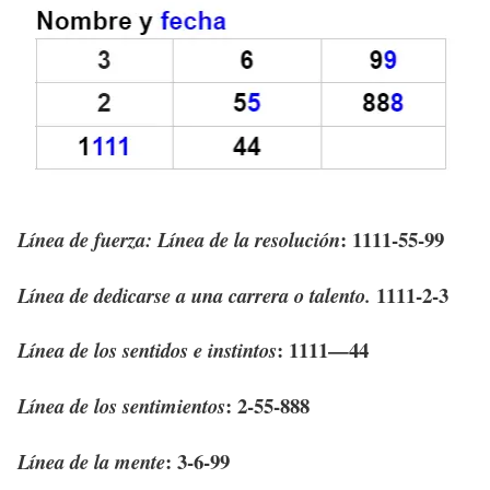
:
1111-55-99
Línea de fuerza:
Línea de la resolución
1111-2-3
Línea de dedicarse a una carrera o talento.
:
1111—44
Línea de los sentidos e instintos
:
2-55-888
Línea de los sentimientos
:
3-6-99
Línea de la mente