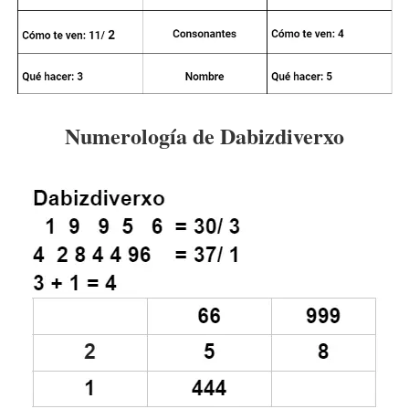
Numerología de Dabizdiverxo