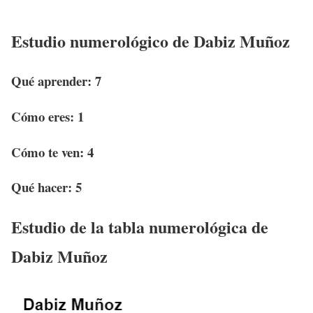
Estudio numerológico de Dabiz Muñoz
Qué aprender:
7
Cómo eres:
1
Cómo te ven:
4
Qué hacer:
5
Estudio de la tabla numerológica de
Dabiz Muñoz