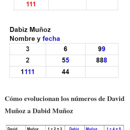
Cómo evolucionan los números de David
Muñoz a Dabid Muñoz